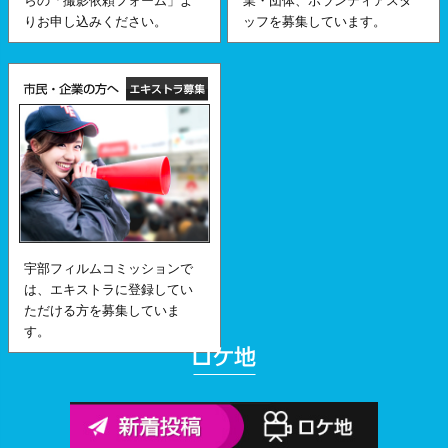
らの「撮影依頼フォーム」よ
業・団体、ボランティアスタ
りお申し込みください。
ッフを募集しています。
宇部フィルムコミッションで
は、エキストラに登録してい
ただける方を募集していま
す。