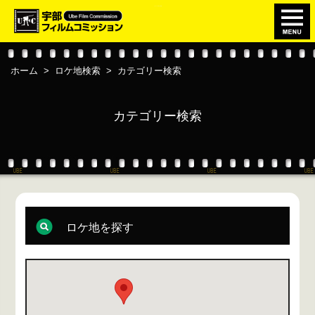
このページの本文へ移動
ホーム
>
ロケ地検索
>
カテゴリー検索
カテゴリー検索
ロケ地を探す