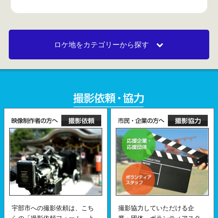
ロケ地をカテゴリーから探す
宇部市への撮影依頼は、こち
撮影協力していただける企