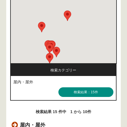
検索カテゴリー
屋内・屋外
検索結果：15件
検索結果 15 件中 1 から 10件
屋内・屋外