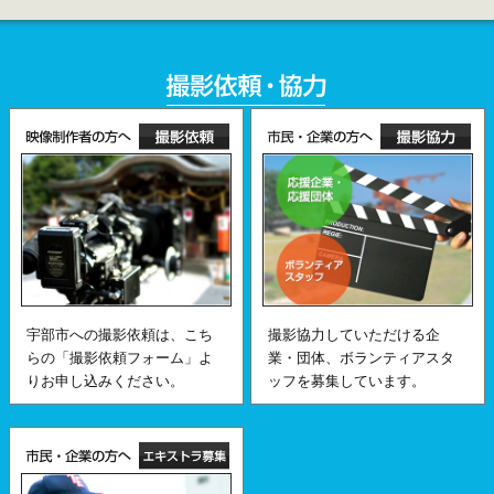
宇部市への撮影依頼は、こち
撮影協力していただける企
らの「撮影依頼フォーム」よ
業・団体、ボランティアスタ
りお申し込みください。
ッフを募集しています。