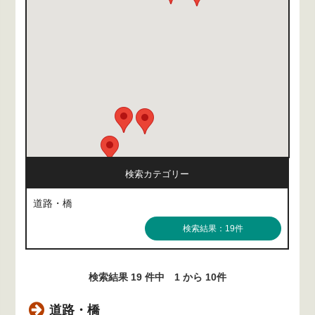
検索カテゴリー
道路・橋
検索結果：19件
検索結果 19 件中 1 から 10件
道路・橋