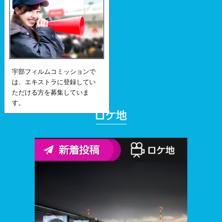
宇部フィルムコミッションで
は、エキストラに登録してい
ただける方を募集していま
す。