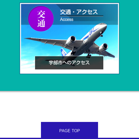
PAGE TOP