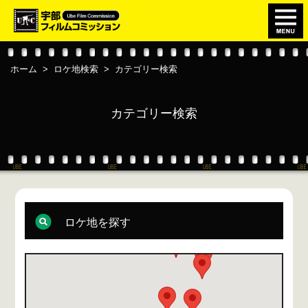
このページの本文へ移動
ホーム
>
ロケ地検索
>
カテゴリー検索
カテゴリー検索
ロケ地を探す